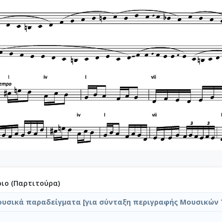
ιο (Παρτιτούρα)
ουσικά παραδείγματα [για σύνταξη περιγραφής Μουσικών