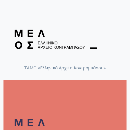
ΤΑΜΟ «Ελληνικό Αρχείο Κοντραμπάσου»