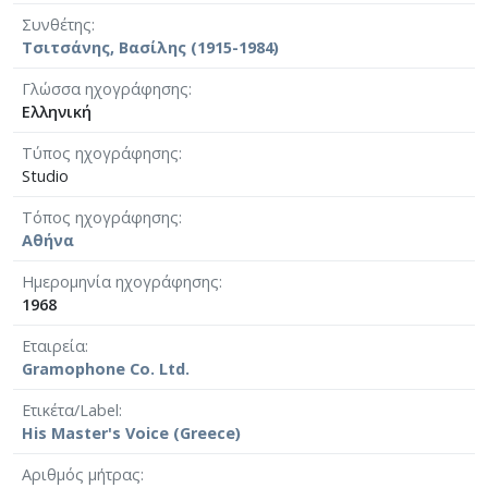
Συνθέτης
Τσιτσάνης, Βασίλης (1915-1984)
Γλώσσα ηχογράφησης
Ελληνική
Τύπος ηχογράφησης
Studio
Τόπος ηχογράφησης
Αθήνα
Ημερομηνία ηχογράφησης
1968
Εταιρεία
Gramophone Co. Ltd.
Ετικέτα/Label
His Master's Voice (Greece)
Αριθμός μήτρας