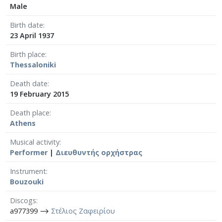
Male
Birth date
23 April 1937
Birth place
Thessaloniki
Death date
19 February 2015
Death place
Athens
Musical activity
Performer
|
Διευθυντής ορχήστρας
Instrument
Bouzouki
Discogs
a977399 ⟶
Στέλιος Ζαφειρίου