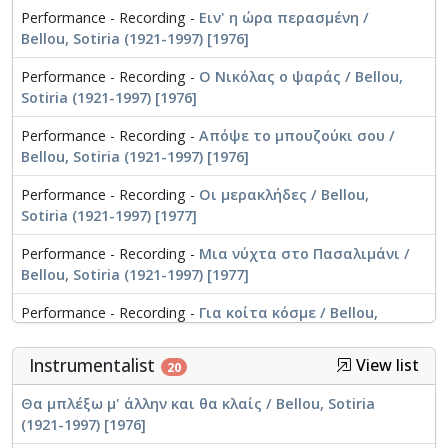
Performance - Recording -
Ειν' η ώρα περασμένη /
Bellou, Sotiria (1921-1997) [1976]
Performance - Recording -
Ο Νικόλας ο ψαράς / Bellou,
Sotiria (1921-1997) [1976]
Performance - Recording -
Απόψε το μπουζούκι σου /
Bellou, Sotiria (1921-1997) [1976]
Performance - Recording -
Οι μερακλήδες / Bellou,
Sotiria (1921-1997) [1977]
Performance - Recording -
Μια νύχτα στο Πασαλιμάνι /
Bellou, Sotiria (1921-1997) [1977]
Performance - Recording -
Για κοίτα κόσμε / Bellou,
Sotiria (1921-1997) [1977]
Instrumentalist
View list
20
Θα μπλέξω μ' άλλην και θα κλαίς / Bellou, Sotiria
(1921-1997) [1976]