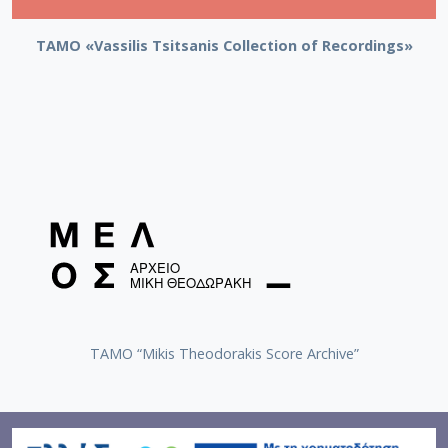
TAMO «Vassilis Tsitsanis Collection of Recordings»
TAMO “Mikis Theodorakis Score Archive”