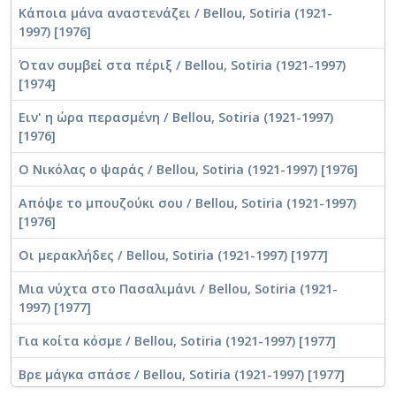
Κάποια μάνα αναστενάζει / Bellou, Sotiria (1921-
1997) [1976]
Όταν συμβεί στα πέριξ / Bellou, Sotiria (1921-1997)
[1974]
Ειν' η ώρα περασμένη / Bellou, Sotiria (1921-1997)
[1976]
Ο Νικόλας ο ψαράς / Bellou, Sotiria (1921-1997) [1976]
Απόψε το μπουζούκι σου / Bellou, Sotiria (1921-1997)
[1976]
Οι μερακλήδες / Bellou, Sotiria (1921-1997) [1977]
Μια νύχτα στο Πασαλιμάνι / Bellou, Sotiria (1921-
1997) [1977]
Για κοίτα κόσμε / Bellou, Sotiria (1921-1997) [1977]
Βρε μάγκα σπάσε / Bellou, Sotiria (1921-1997) [1977]