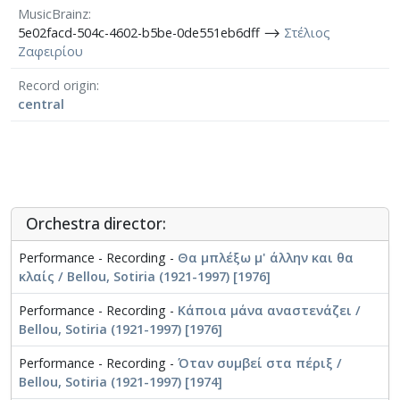
MusicBrainz
5e02facd-504c-4602-b5be-0de551eb6dff ⟶
Στέλιος
Ζαφειρίου
Record origin
central
Orchestra director:
Performance - Recording -
Θα μπλέξω μ' άλλην και θα
κλαίς / Bellou, Sotiria (1921-1997) [1976]
Performance - Recording -
Κάποια μάνα αναστενάζει /
Bellou, Sotiria (1921-1997) [1976]
Performance - Recording -
Όταν συμβεί στα πέριξ /
Bellou, Sotiria (1921-1997) [1974]