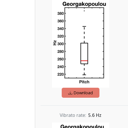
Download
Vibrato rate
5.6 Hz