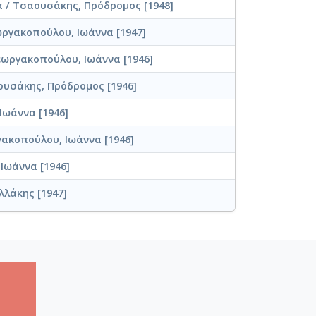
/ Τσαουσάκης, Πρόδρομος [1948]
ργακοπούλου, Ιωάννα [1947]
Γεωργακοπούλου, Ιωάννα [1946]
ουσάκης, Πρόδρομος [1946]
Ιωάννα [1946]
ακοπούλου, Ιωάννα [1946]
Ιωάννα [1946]
λλάκης [1947]