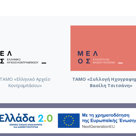
ΤΑΜΟ «Ελληνικό Αρχείο
ΤΑΜΟ «Συλλογή Ηχογραφη
Κοντραμπάσου»
Βασίλη Τσιτσάνη»