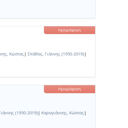
Ηχογράφηση
νης, Κώστας
|
Σπάθας, Γιάννης (1950-2019)
|
Ηχογράφηση
ιάννης (1950-2019)
|
Καραγιάννης, Κώστας
|