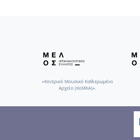
«Κεντρικό Μουσικό Καθιερωμένο
Αρχείο (ΚεΜΚΑ)».