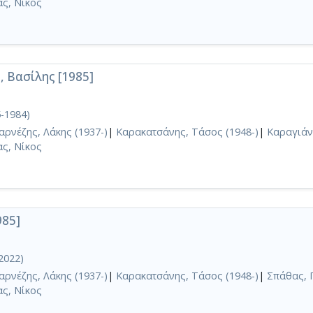
ς, Νίκος
 Βασίλης [1985]
-1984)
αρνέζης, Λάκης (1937-)
|
Καρακατσάνης, Τάσος (1948-)
|
Καραγιάν
ς, Νίκος
985]
2022)
αρνέζης, Λάκης (1937-)
|
Καρακατσάνης, Τάσος (1948-)
|
Σπάθας, Γ
ς, Νίκος