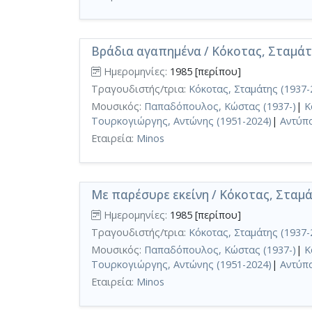
Βράδια αγαπημένα / Κόκοτας, Σταμάτ
Ημερομηνίες:
1985 [περίπου]
Τραγουδιστής/τρια:
Κόκοτας, Σταμάτης (1937-
Μουσικός:
Παπαδόπουλος, Κώστας (1937-)
|
Κ
Τουρκογιώργης, Αντώνης (1951-2024)
|
Αντύπα
Εταιρεία:
Minos
Με παρέσυρε εκείνη / Κόκοτας, Σταμά
Ημερομηνίες:
1985 [περίπου]
Τραγουδιστής/τρια:
Κόκοτας, Σταμάτης (1937-
Μουσικός:
Παπαδόπουλος, Κώστας (1937-)
|
Κ
Τουρκογιώργης, Αντώνης (1951-2024)
|
Αντύπα
Εταιρεία:
Minos