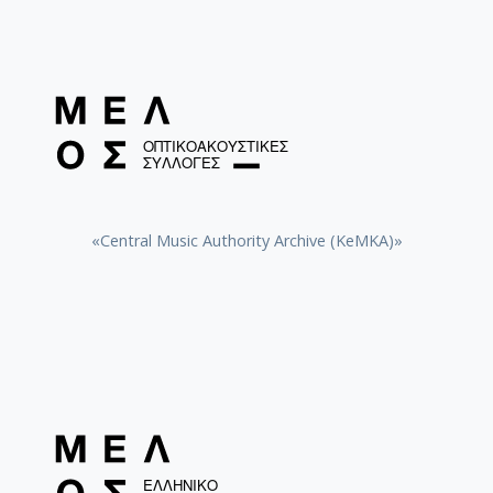
«Central Music Authority Archive (KeMKA)»