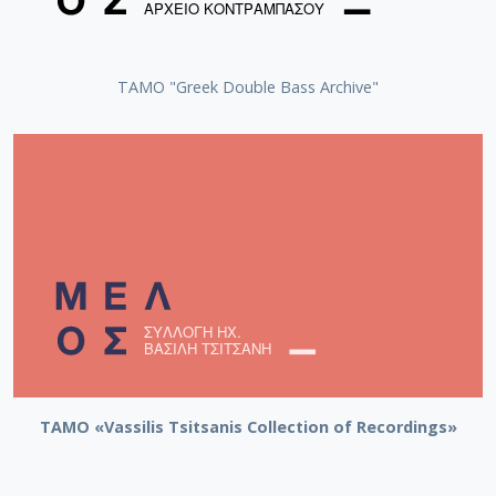
ΤΑΜΟ "Greek Double Bass Archive"
TAMO «Vassilis Tsitsanis Collection of Recordings»