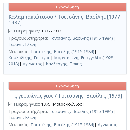
Ηχογράφηση
Καλαμπακιώτισσα / Τσιτσάνης, Βασίλης [1977-
1982]
Ημερομηνίες:
1977-1982
Τραγουδιστής/τρια:
Τσιτσάνης, Βασίλης (1915-1984)
|
Γεράνη, Ελένη
Μουσικός:
Τσιτσάνης, Βασίλης (1915-1984)
|
Κουλαξίζης, Γιώργος
|
Μαργαρώνη, Ευαγγελία (1928-
2018)
|
Άγνωστος
|
Καλλέργης, Τάκης
Ηχογράφηση
Της γερακίνας γιος / Τσιτσάνης, Βασίλης [1979]
Ημερομηνίες:
1979 [Μάιος-Ιούνιος]
Τραγουδιστής/τρια:
Τσιτσάνης, Βασίλης (1915-1984)
|
Γεράνη, Ελένη
Μουσικός:
Τσιτσάνης, Βασίλης (1915-1984)
|
Άγνωστος