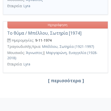
Εταιρεία:
Lyra
Ηχογράφηση
Το θύμα / Μπέλλου, Σωτηρία [1974]
Ημερομηνίες:
9-11-1974
Τραγουδιστής/τρια:
Μπέλλου, Σωτηρία (1921-1997)
Μουσικός:
Άγνωστος
|
Μαργαρώνη, Ευαγγελία (1928-
2018)
Εταιρεία:
Lyra
[ περισσότερα ]