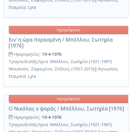
Εταιρεία:
Lyra
Ηχογράφηση
Ειν' η ώρα περασμένη / Μπέλλου, Σωτηρία
[1976]
Ημερομηνίες:
19-4-1976
Τραγουδιστής/τρια:
Μπέλλου, Σωτηρία (1921-1997)
Μουσικός:
Ζαφειρίου, Στέλιος (1937-2015)
|
Άγνωστος
Εταιρεία:
Lyra
Ηχογράφηση
Ο Νικόλας ο ψαράς / Μπέλλου, Σωτηρία [1976]
Ημερομηνίες:
19-4-1976
Τραγουδιστής/τρια:
Μπέλλου, Σωτηρία (1921-1997)
Μουσικός:
Ζαφειρίου, Στέλιος (1937-2015)
|
Άγνωστος