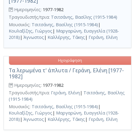
[1977-1982]
Ημερομηνίες:
1977-1982
Τραγουδιστής/τρια:
Τσιτσάνης, Βασίλης (1915-1984)
Μουσικός:
Τσιτσάνης, Βασίλης (1915-1984)
|
Κουλαξίζης, Γιώργος
|
Μαργαρώνη, Ευαγγελία (1928-
2018)
|
Άγνωστος
|
Καλλέργης, Τάκης
|
Γεράνη, Ελένη
Ηχογράφηση
Τα λερωμένα τ' άπλυτα / Γεράνη, Ελένη [1977-
1982]
Ημερομηνίες:
1977-1982
Τραγουδιστής/τρια:
Γεράνη, Ελένη
|
Τσιτσάνης, Βασίλης
(1915-1984)
Μουσικός:
Τσιτσάνης, Βασίλης (1915-1984)
|
Κουλαξίζης, Γιώργος
|
Μαργαρώνη, Ευαγγελία (1928-
2018)
|
Άγνωστος
|
Καλλέργης, Τάκης
|
Γεράνη, Ελένη