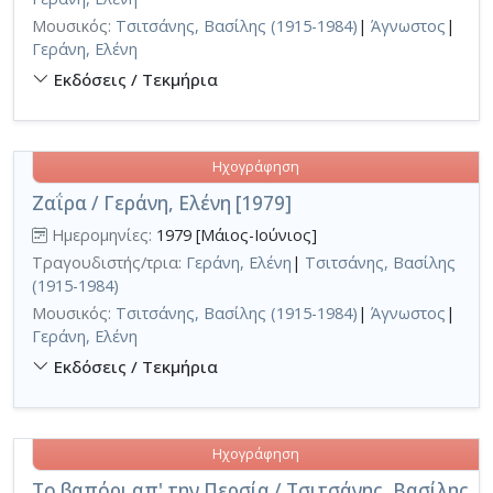
Μουσικός:
Τσιτσάνης, Βασίλης (1915-1984)
|
Άγνωστος
|
Γεράνη, Ελένη
Εκδόσεις / Τεκμήρια
Ηχογράφηση
Ζαΐρα / Γεράνη, Ελένη [1979]
Ημερομηνίες:
1979 [Μάιος-Ιούνιος]
Τραγουδιστής/τρια:
Γεράνη, Ελένη
|
Τσιτσάνης, Βασίλης
(1915-1984)
Μουσικός:
Τσιτσάνης, Βασίλης (1915-1984)
|
Άγνωστος
|
Γεράνη, Ελένη
Εκδόσεις / Τεκμήρια
Ηχογράφηση
Το βαπόρι απ' την Περσία / Τσιτσάνης, Βασίλης