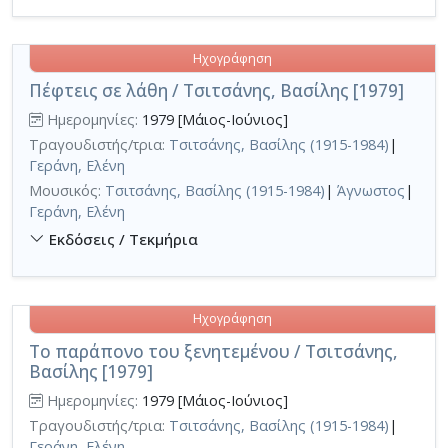
Ηχογράφηση
Πέφτεις σε λάθη / Τσιτσάνης, Βασίλης [1979]
Ημερομηνίες:
1979 [Μάιος-Ιούνιος]
Τραγουδιστής/τρια:
Τσιτσάνης, Βασίλης (1915-1984)
|
Γεράνη, Ελένη
Μουσικός:
Τσιτσάνης, Βασίλης (1915-1984)
|
Άγνωστος
|
Γεράνη, Ελένη
Εκδόσεις / Τεκμήρια
Ηχογράφηση
Το παράπονο του ξενητεμένου / Τσιτσάνης,
Βασίλης [1979]
Ημερομηνίες:
1979 [Μάιος-Ιούνιος]
Τραγουδιστής/τρια:
Τσιτσάνης, Βασίλης (1915-1984)
|
Γεράνη, Ελένη