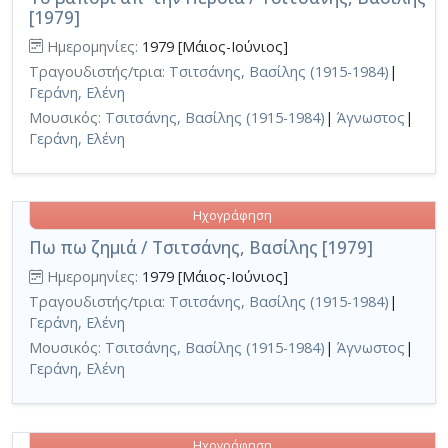
[1979]
Ημερομηνίες:
1979 [Μάιος-Ιούνιος]
Τραγουδιστής/τρια:
Τσιτσάνης, Βασίλης (1915-1984)
|
Γεράνη, Ελένη
Μουσικός:
Τσιτσάνης, Βασίλης (1915-1984)
|
Άγνωστος
|
Γεράνη, Ελένη
Ηχογράφηση
Πω πω ζημιά / Τσιτσάνης, Βασίλης [1979]
Ημερομηνίες:
1979 [Μάιος-Ιούνιος]
Τραγουδιστής/τρια:
Τσιτσάνης, Βασίλης (1915-1984)
|
Γεράνη, Ελένη
Μουσικός:
Τσιτσάνης, Βασίλης (1915-1984)
|
Άγνωστος
|
Γεράνη, Ελένη
Ηχογράφηση