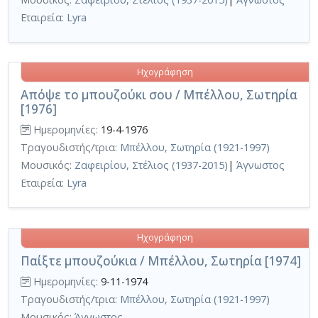
Εταιρεία:
Lyra
Ηχογράφηση
Απόψε το μπουζούκι σου / Μπέλλου, Σωτηρία
[1976]
Ημερομηνίες:
19-4-1976
Τραγουδιστής/τρια:
Μπέλλου, Σωτηρία (1921-1997)
Μουσικός:
Ζαφειρίου, Στέλιος (1937-2015)
|
Άγνωστος
Εταιρεία:
Lyra
Ηχογράφηση
Παίξτε μπουζούκια / Μπέλλου, Σωτηρία [1974]
Ημερομηνίες:
9-11-1974
Τραγουδιστής/τρια:
Μπέλλου, Σωτηρία (1921-1997)
Μουσικός:
Άγνωστος