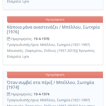
Εταιρεία:
Lyra
Ηχογράφηση
Κάποια μάνα αναστενάζει / Μπέλλου, Σωτηρία
[1976]
Ημερομηνίες:
19-4-1976
Τραγουδιστής/τρια:
Μπέλλου, Σωτηρία (1921-1997)
Μουσικός:
Ζαφειρίου, Στέλιος (1937-2015)
|
Άγνωστος
Εταιρεία:
Lyra
Ηχογράφηση
Όταν συμβεί στα πέριξ / Μπέλλου, Σωτηρία
[1974]
Ημερομηνίες:
19-4-1974
Τραγουδιστής/τρια:
Μπέλλου, Σωτηρία (1921-1997)
Μουσικός:
Ζαφειρίου, Στέλιος (1937-2015)
|
Άγνωστος