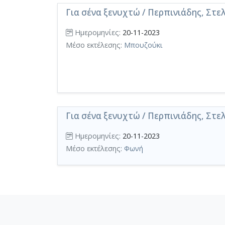
Για σένα ξενυχτώ / Περπινιάδης, Στ
Ημερομηνίες:
20-11-2023
Μέσο εκτέλεσης:
Μπουζούκι
Για σένα ξενυχτώ / Περπινιάδης, Στελ
Ημερομηνίες:
20-11-2023
Μέσο εκτέλεσης:
Φωνή