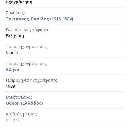
Ηχογράφηση
Συνθέτης
Τσιτσάνης, Βασίλης (1915-1984)
Γλώσσα ηχογράφησης
Ελληνική
Τύπος ηχογράφησης
Studio
Τόπος ηχογράφησης
Αθήνα
Ημερομηνία ηχογράφησης
1939
Ετικέτα/Label
Odeon (Ελλάδος)
Αριθμός μήτρας
GO 3311