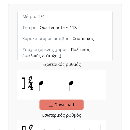
Μέτρο
2/4
Tempo
Quarter note ~ 118
Χαρακτηρισμός μοτίβου
Χασάπικος
Συσχετιζόμενος χορός
Πολίτικος
(κυκλικής διάταξης)
Εξωτερικός ρυθμός
Download
Εσωτερικός ρυθμός