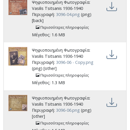
Ψηφιοποιημένη Φωτογραφία:
Vasilis Tsitsanis 1936-1940
Περιγραφή:
3096-04.png
(png)
[back]
Περισσότερες πληροφορίες
Μέγεθος: 1.6 MB
Ψηφιοποιημένη Φωτογραφία:
Vasilis Tsitsanis 1936-1940
Περιγραφή:
3096-06 - Copy.png
(png) [other]
Περισσότερες πληροφορίες
Μέγεθος: 1.3 MB
Ψηφιοποιημένη Φωτογραφία:
Vasilis Tsitsanis 1936-1940
Περιγραφή:
3096-06.png
(png)
[other]
Περισσότερες πληροφορίες