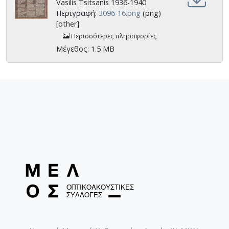
Vasilis Tsitsanis 1936-1940
Περιγραφή:
3096-16.png
(png)
[other]
Περισσότερες πληροφορίες
Μέγεθος: 1.5 MB