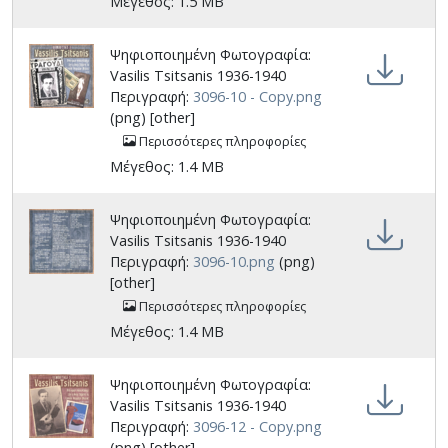
Μέγεθος: 1.5 MB
Ψηφιοποιημένη Φωτογραφία:
Vasilis Tsitsanis 1936-1940
Περιγραφή:
3096-10 - Copy.png
(png) [other]
Περισσότερες πληροφορίες
Μέγεθος: 1.4 MB
Ψηφιοποιημένη Φωτογραφία:
Vasilis Tsitsanis 1936-1940
Περιγραφή:
3096-10.png
(png)
[other]
Περισσότερες πληροφορίες
Μέγεθος: 1.4 MB
Ψηφιοποιημένη Φωτογραφία:
Vasilis Tsitsanis 1936-1940
Περιγραφή:
3096-12 - Copy.png
(png) [other]