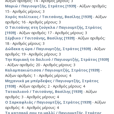
Αύξων αριθμός: 14 - Αριθμός μέρους: 3
Μαριώ / Παγιουμτζής, Στράτος [1939]
- Αύξων αριθμός:
15 - Αριθμός μέρους: 3
Χορός πολίτικος / Τσιτσάνης, Βασίλης [1939]
- Αύξων
αριθμός: 16 - Αριθμός μέρους: 3
Ο Τσιτσάνης στη ζούγκλα / Παγιουμτζής, Στράτος
[1939]
- Αύξων αριθμός: 17 - Αριθμός μέρους: 3
Σέρβικο / Τσιτσάνης, Βασίλης [1939]
- Αύξων αριθμός:
18 - Αριθμός μέρους: 3
Δώδεκα η ώρα / Παγιουμτζής, Στράτος [1939]
- Αύξων
αριθμός: 19 - Αριθμός μέρους: 3
Την Κυριακή το δειλινό / Παγιουμτζής, Στράτος [1939]
- Αύξων αριθμός: 20 - Αριθμός μέρους: 3
Καλαμπακιώτισσα / Παγιουμτζής, Στράτος [1939]
-
Αύξων αριθμός: 1 - Αριθμός μέρους: 4
Μηχανικά με μπέρδεψες / Παγιουμτζής, Στράτος
[1938]
- Αύξων αριθμός: 2 - Αριθμός μέρους: 4
Ταταυλιανό / Τσιτσάνης, Βασίλης [1939]
- Αύξων
αριθμός: 3 - Αριθμός μέρους: 4
Ο Σαρκαφλιάς / Παγιουμτζής, Στράτος [1939]
- Αύξων
αριθμός: 4 - Αριθμός μέρους: 4
Το κατσαρό σου το μαλλί / Παγιουμτζής, Στράτος