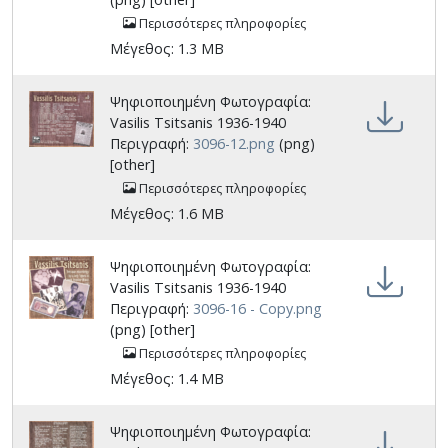
Περισσότερες πληροφορίες
Μέγεθος: 1.3 MB
Ψηφιοποιημένη Φωτογραφία:
Vasilis Tsitsanis 1936-1940
Περιγραφή:
3096-12.png
(png)
[other]
Περισσότερες πληροφορίες
Μέγεθος: 1.6 MB
Ψηφιοποιημένη Φωτογραφία:
Vasilis Tsitsanis 1936-1940
Περιγραφή:
3096-16 - Copy.png
(png) [other]
Περισσότερες πληροφορίες
Μέγεθος: 1.4 MB
Ψηφιοποιημένη Φωτογραφία: