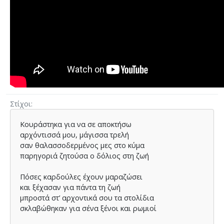
Στίχοι
Κουράστηκα για να σε αποκτήσω
αρχόντισσά μου, μάγισσα τρελή
σαν θαλασσοδερμένος μες στο κύμα
παρηγοριά ζητούσα ο δόλιος στη ζωή
Πόσες καρδούλες έχουν μαραζώσει
και ξέχασαν για πάντα τη ζωή
μπροστά στ’ αρχοντικά σου τα στολίδια
σκλαβώθηκαν για σένα ξένοι και ρωμιοί