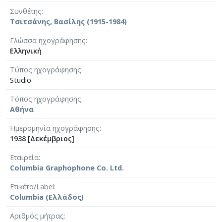
Συνθέτης
Τσιτσάνης, Βασίλης (1915-1984)
Γλώσσα ηχογράφησης
Ελληνική
Τύπος ηχογράφησης
Studio
Τόπος ηχογράφησης
Αθήνα
Ημερομηνία ηχογράφησης
1938 [Δεκέμβριος]
Εταιρεία
Columbia Graphophone Co. Ltd.
Ετικέτα/Label
Columbia (Ελλάδος)
Αριθμός μήτρας