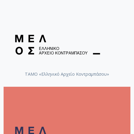
ΤΑΜΟ «Ελληνικό Αρχείο Κοντραμπάσου»