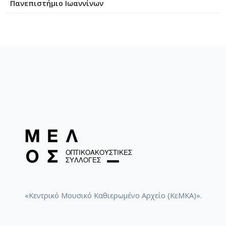
Πανεπιστήμιο Ιωαννίνων
«Κεντρικό Μουσικό Καθιερωμένο Αρχείο (ΚεΜΚΑ)».