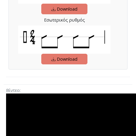
Download
Εσωτερικός ρυθμός
Download
Βίντεο