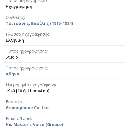
Τύπος περιεχομένου
Ηχογράφηση
Συνθέτης
Τσιτσάνης, Βασίλης (1915-1984)
Γλώσσα ηχογράφησης
Ελληνική
Τύπος ηχογράφησης
Studio
Τόπος ηχογράφησης
Αθήνα
Ημερομηνία ηχογράφησης
1940 [10 ή 11 Ιουνίου]
Εταιρεία
Gramophone Co. Ltd.
Ετικέτα/Label
His Master's Voice (Greece)