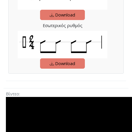
Download
Εσωτερικός ρυθμός
Download
Βίντεο