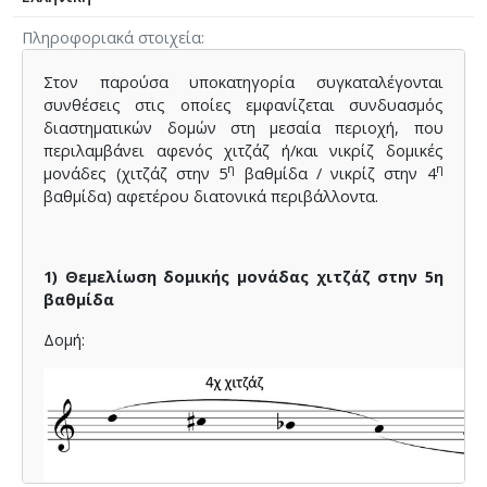
Πληροφοριακά στοιχεία
Στον παρούσα υποκατηγορία συγκαταλέγονται
συνθέσεις στις οποίες εμφανίζεται συνδυασμός
διαστηματικών δομών στη μεσαία περιοχή, που
περιλαμβάνει αφενός χιτζάζ ή/και νικρίζ δομικές
η
η
μονάδες (χιτζάζ στην 5
βαθμίδα / νικρίζ στην 4
βαθμίδα) αφετέρου διατονικά περιβάλλοντα.
1) Θεμελίωση δομικής μονάδας χιτζάζ στην 5η
βαθμίδα
Δομή: