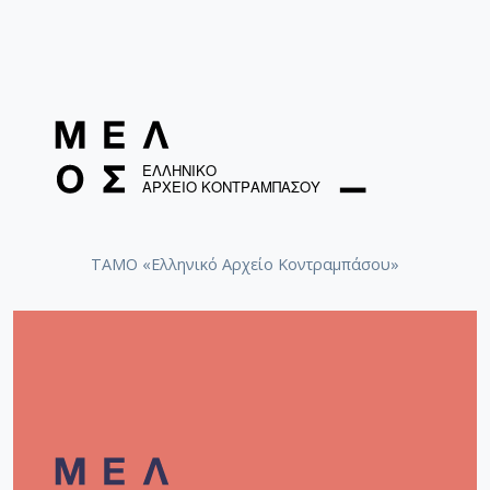
ΤΑΜΟ «Ελληνικό Αρχείο Κοντραμπάσου»