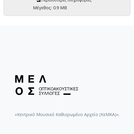
Περισσότερες πληροφορίες
Μέγεθος: 0.9 MB
«Κεντρικό Μουσικό Καθιερωμένο Αρχείο (ΚεΜΚΑ)».