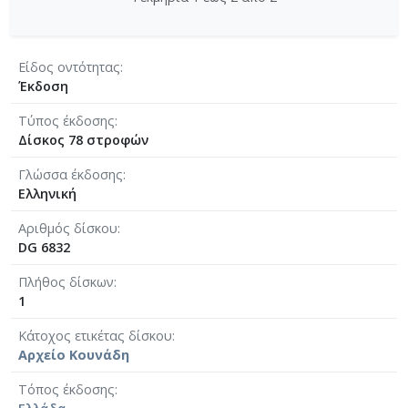
Είδος οντότητας
Έκδοση
Τύπος έκδοσης
Δίσκος 78 στροφών
Γλώσσα έκδοσης
Ελληνική
Αριθμός δίσκου
DG 6832
Πλήθος δίσκων
1
Κάτοχος ετικέτας δίσκου
Αρχείο Κουνάδη
Τόπος έκδοσης