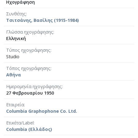
Ηχογράφηση
Συνθέτης
Τσιτσάνης, Βασίλης (1915-1984)
Γλώσσα ηχογράφησης
Ελληνική
Τύπος ηχογράφησης
Studio
Τόπος ηχογράφησης
Αθήνα
Ημερομηνία ηχογράφησης
27 Φεβρουαρίου 1950
Εταιρεία
Columbia Graphophone Co. Ltd.
Ετικέτα/Label
Columbia (Ελλάδος)