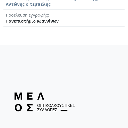
Αντώνης ο τεμπέλης
Προέλευση εγγραφής
Πανεπιστήμιο Ιωαννίνων