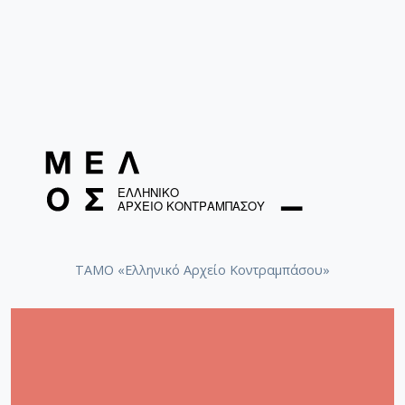
ΤΑΜΟ «Ελληνικό Αρχείο Κοντραμπάσου»