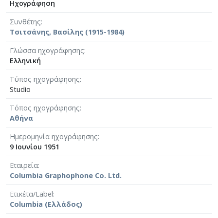
Ηχογράφηση
Συνθέτης
Τσιτσάνης, Βασίλης (1915-1984)
Γλώσσα ηχογράφησης
Ελληνική
Τύπος ηχογράφησης
Studio
Τόπος ηχογράφησης
Αθήνα
Ημερομηνία ηχογράφησης
9 Ιουνίου 1951
Εταιρεία
Columbia Graphophone Co. Ltd.
Ετικέτα/Label
Columbia (Ελλάδος)