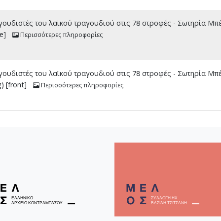
ουδιστές του λαϊκού τραγουδιού στις 78 στροφές - Σωτηρία Μπ
e]
Περισσότερες πληροφορίες
ουδιστές του λαϊκού τραγουδιού στις 78 στροφές - Σωτηρία Μπ
) [front]
Περισσότερες πληροφορίες