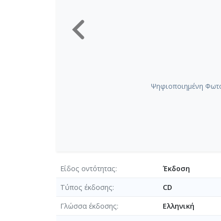
Ψηφιοποιημένη Φωτο
Είδος οντότητας
Έκδοση
Τύπος έκδοσης
CD
Γλώσσα έκδοσης
Ελληνική