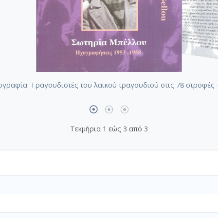
γραφία: Τραγουδιστές του λαϊκού τραγουδιού στις 78 στροφές 
Τεκμήρια 1 εώς 3 από 3