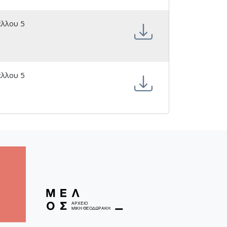
έλλου 5
έλλου 5