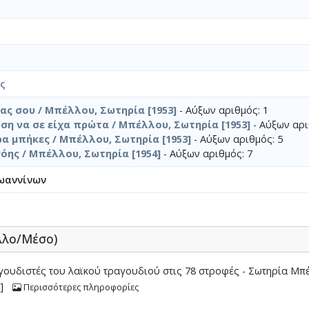
ος
ας σου / Μπέλλου, Σωτηρία [1953]
- Αύξων αριθμός: 1
ση να σε είχα πρώτα / Μπέλλου, Σωτηρία [1953]
- Αύξων αρι
α μπήκες / Μπέλλου, Σωτηρία [1953]
- Αύξων αριθμός: 5
γόης / Μπέλλου, Σωτηρία [1954]
- Αύξων αριθμός: 7
ωαννίνων
λλο/Μέσο)
ουδιστές του λαϊκού τραγουδιού στις 78 στροφές - Σωτηρία Μπ
]
Περισσότερες πληροφορίες