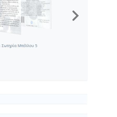
- Σωτηρία Μπέλλου 5