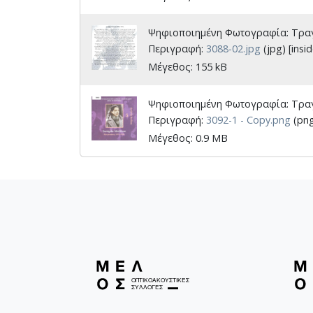
Ψηφιοποιημένη Φωτογραφία: Τραγ
Περιγραφή:
3088-02.jpg
(jpg) [insid
Μέγεθος: 155 kB
Ψηφιοποιημένη Φωτογραφία: Τραγ
Περιγραφή:
3092-1 - Copy.png
(png
Μέγεθος: 0.9 MB