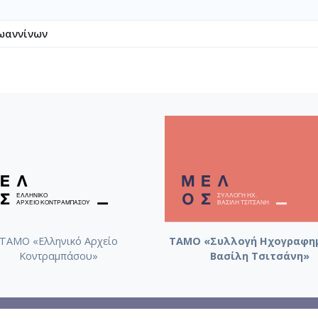
ωαννίνων
ΤΑΜΟ «Ελληνικό Αρχείο
ΤΑΜΟ «Συλλογή Ηχογραφη
Κοντραμπάσου»
Βασίλη Τσιτσάνη»