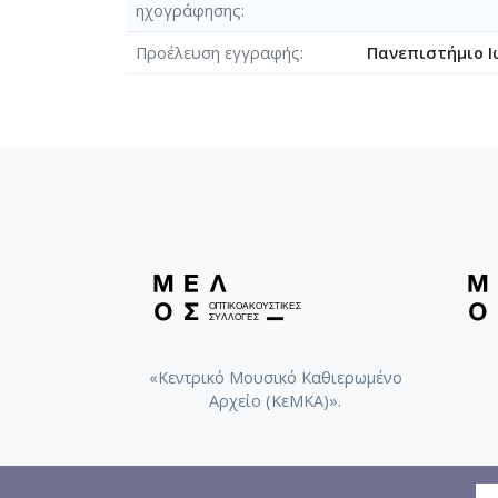
ηχογράφησης
Προέλευση εγγραφής
Πανεπιστήμιο Ι
«Κεντρικό Μουσικό Καθιερωμένο
Αρχείο (ΚεΜΚΑ)».