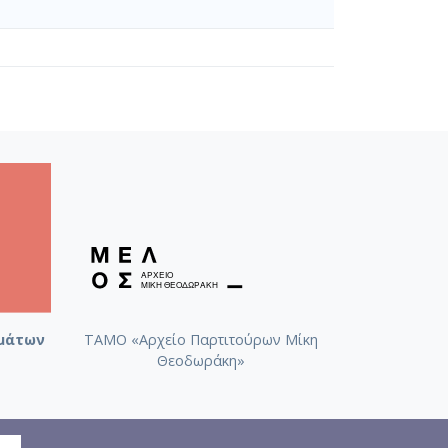
μάτων
ΤΑΜΟ «Αρχείο Παρτιτούρων Μίκη
Θεοδωράκη»