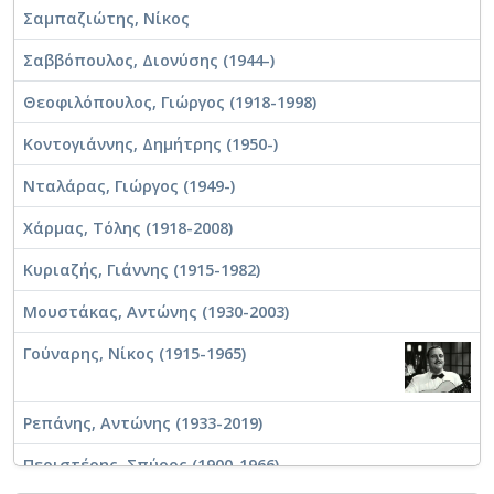
Σαμπαζιώτης, Νίκος
Σαββόπουλος, Διονύσης (1944-)
Θεοφιλόπουλος, Γιώργος (1918-1998)
Κοντογιάννης, Δημήτρης (1950-)
Νταλάρας, Γιώργος (1949-)
Χάρμας, Τόλης (1918-2008)
Κυριαζής, Γιάννης (1915-1982)
Μουστάκας, Αντώνης (1930-2003)
Γούναρης, Νίκος (1915-1965)
Ρεπάνης, Αντώνης (1933-2019)
Περιστέρης, Σπύρος (1900-1966)