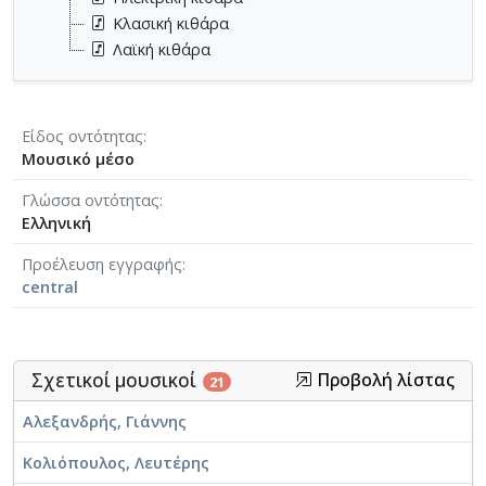
Κλασική κιθάρα
Λαϊκή κιθάρα
Είδος οντότητας
Μουσικό μέσο
Γλώσσα οντότητας
Ελληνική
Προέλευση εγγραφής
central
Σχετικοί μουσικοί
Προβολή λίστας
21
Αλεξανδρής, Γιάννης
Κολιόπουλος, Λευτέρης