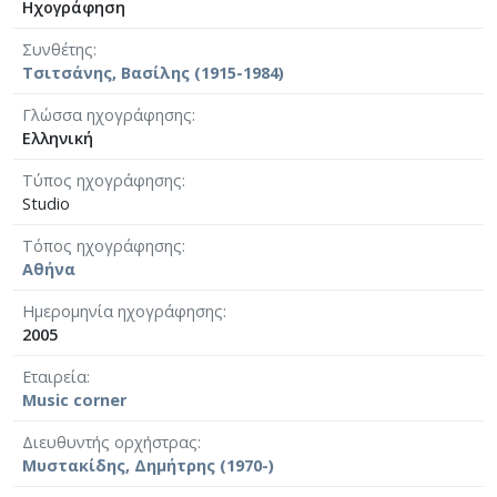
Ηχογράφηση
Συνθέτης
Τσιτσάνης, Βασίλης (1915-1984)
Γλώσσα ηχογράφησης
Ελληνική
Τύπος ηχογράφησης
Studio
Τόπος ηχογράφησης
Αθήνα
Ημερομηνία ηχογράφησης
2005
Εταιρεία
Music corner
Διευθυντής ορχήστρας
Μυστακίδης, Δημήτρης (1970-)