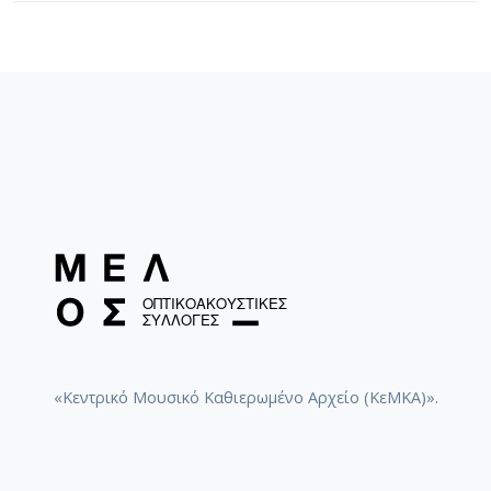
«Κεντρικό Μουσικό Καθιερωμένο Αρχείο (ΚεΜΚΑ)».