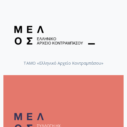
ΤΑΜΟ «Ελληνικό Αρχείο Κοντραμπάσου»