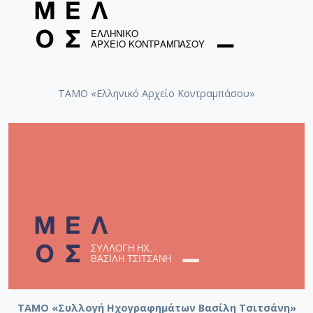
ΤΑΜΟ «Ελληνικό Αρχείο Κοντραμπάσου»
ΤΑΜΟ «Συλλογή Ηχογραφημάτων Βασίλη Τσιτσάνη»