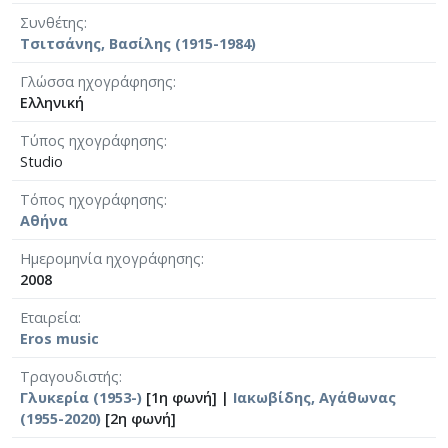
Συνθέτης
Τσιτσάνης, Βασίλης (1915-1984)
Γλώσσα ηχογράφησης
Ελληνική
Τύπος ηχογράφησης
Studio
Τόπος ηχογράφησης
Αθήνα
Ημερομηνία ηχογράφησης
2008
Εταιρεία
Eros music
Τραγουδιστής
Γλυκερία (1953-)
[1η φωνή] |
Ιακωβίδης, Αγάθωνας
(1955-2020)
[2η φωνή]