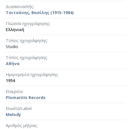
Διασκευαστής
Τσιτσάνης, Βασίλης (1915-1984)
Γλώσσα ηχογράφησης
Ελληνική
Τύπος ηχογράφησης
Studio
Τόπος ηχογράφησης
Αθήνα
Ημερομηνία ηχογράφησης
1954
Εταιρεία
Plomaritis Records
Ετικέτα/Label
Melody
Αριθμός μήτρας