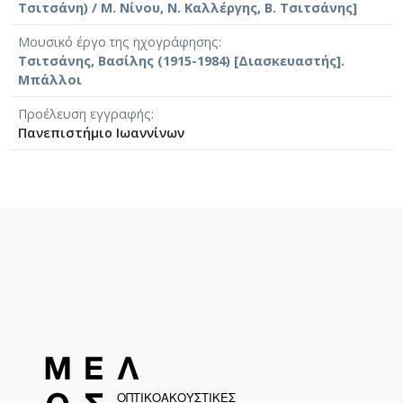
Τσιτσάνη) / Μ. Νίνου, Ν. Καλλέργης, Β. Τσιτσάνης]
Μουσικό έργο της ηχογράφησης
Τσιτσάνης, Βασίλης (1915-1984) [Διασκευαστής].
Μπάλλοι
Προέλευση εγγραφής
Πανεπιστήμιο Ιωαννίνων