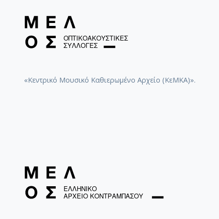
«Κεντρικό Μουσικό Καθιερωμένο Αρχείο (ΚεΜΚΑ)».