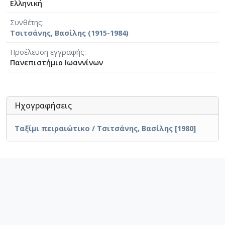
Ελληνική
Συνθέτης
Τσιτσάνης, Βασίλης (1915-1984)
Προέλευση εγγραφής
Πανεπιστήμιο Ιωαννίνων
Ηχογραφήσεις
Ταξίμι πειραιώτικο / Τσιτσάνης, Βασίλης [1980]