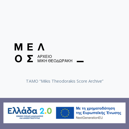
TAMO “Mikis Theodorakis Score Archive”