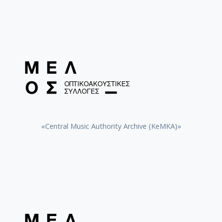
«Central Music Authority Archive (KeMKA)»