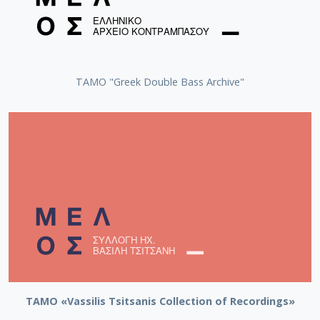
ΤΑΜΟ "Greek Double Bass Archive"
TAMO «Vassilis Tsitsanis Collection of Recordings»