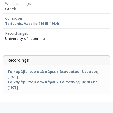
Work language
Greek
Composer
Tsitsanis, Vassilis (1915-1984)
Record origin
University of Ioannina
Recordings
Το καράβι που σαλπάρει / Διονυσίου, Στράτος
[1971]
Το καράβι που σαλπάρει / Τσιτσάνης, Βασίλης
[197?]