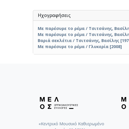
Ηχογραφήσεις
Με παρέσυρε το ρέμα / Τσιτσάνης, Βασίλη
Με παρέσυρε το ρέμα / Τσιτσάνης, Βασίλη
Βαριά σεκλέτια / Τσιτσάνης, Βασίλης [197
Με παρέσυρε το ρέμα / Γλυκερία [2008]
«Κεντρικό Μουσικό Καθιερωμένο