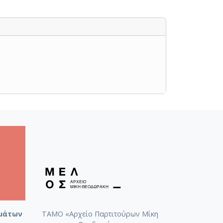
μάτων
ΤΑΜΟ «Αρχείο Παρτιτούρων Μίκη