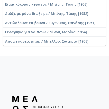
Είμαι κόκορας κεφάτος / Μπίνης, Τάκης [1953]
Διώξε με μάνα διώξε με / Μπίνης, Τάκης [1952]
Αντιλαλούνε τα βουνά / Ευγενικός, Θανάσης [1951]
Γεννήθηκα για να πονώ / Νίνου, Μαρίκα [1954]
Απόψε κάνεις μπαμ / Μπέλλου, Σωτηρία [1953]