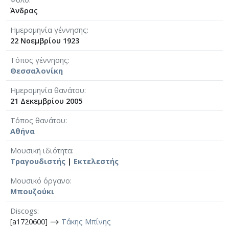
Άνδρας
Ημερομηνία γέννησης
22 Νοεμβρίου 1923
Τόπος γέννησης
Θεσσαλονίκη
Ημερομηνία θανάτου
21 Δεκεμβρίου 2005
Τόπος θανάτου
Αθήνα
Μουσική ιδιότητα
Τραγουδιστής
|
Εκτελεστής
Μουσικό όργανο
Μπουζούκι
Discogs
[a1720600] ⟶
Τάκης Μπίνης