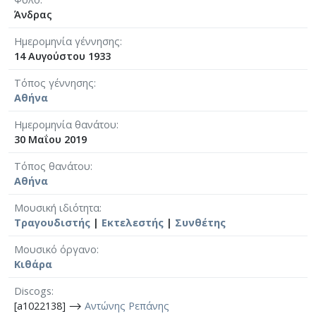
Άνδρας
Ημερομηνία γέννησης
14 Αυγούστου 1933
Τόπος γέννησης
Αθήνα
Ημερομηνία θανάτου
30 Μαΐου 2019
Τόπος θανάτου
Αθήνα
Μουσική ιδιότητα
Τραγουδιστής
|
Εκτελεστής
|
Συνθέτης
Μουσικό όργανο
Κιθάρα
Discogs
[a1022138] ⟶
Αντώνης Ρεπάνης