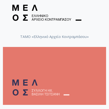
ΤΑΜΟ «Ελληνικό Αρχείο Κοντραμπάσου»