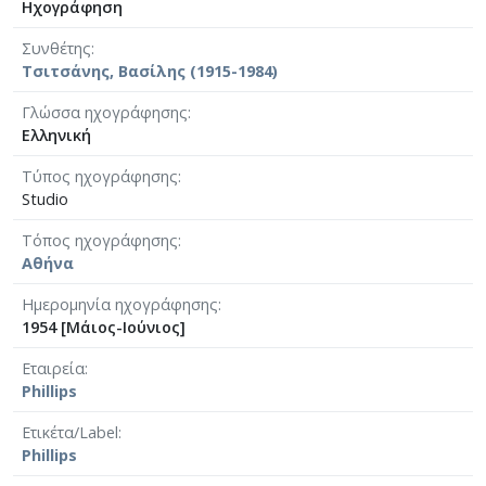
Ηχογράφηση
Συνθέτης
Τσιτσάνης, Βασίλης (1915-1984)
Γλώσσα ηχογράφησης
Ελληνική
Τύπος ηχογράφησης
Studio
Τόπος ηχογράφησης
Αθήνα
Ημερομηνία ηχογράφησης
1954 [Μάιος-Ιούνιος]
Εταιρεία
Phillips
Ετικέτα/Label
Phillips