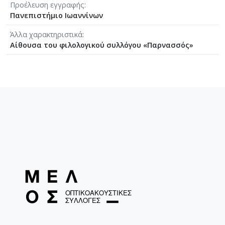
Προέλευση εγγραφής
Πανεπιστήμιο Ιωαννίνων
Άλλα χαρακτηριστικά
Αίθουσα του φιλολογικού συλλόγου «Παρνασσός»