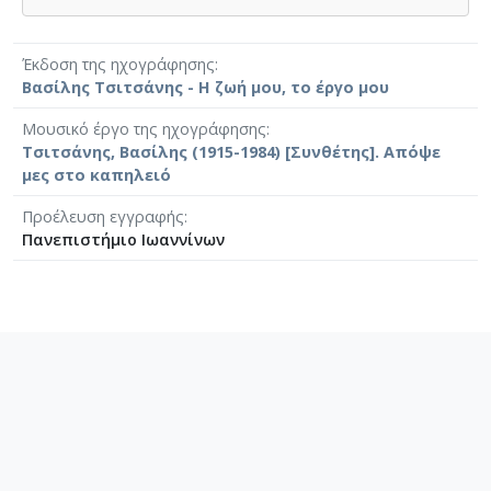
Έκδοση της ηχογράφησης
Βασίλης Τσιτσάνης - Η ζωή μου, το έργο μου
Μουσικό έργο της ηχογράφησης
Τσιτσάνης, Βασίλης (1915-1984) [Συνθέτης]. Απόψε
μες στο καπηλειό
Προέλευση εγγραφής
Πανεπιστήμιο Ιωαννίνων