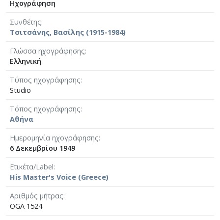
Ηχογράφηση
Συνθέτης
Τσιτσάνης, Βασίλης (1915-1984)
Γλώσσα ηχογράφησης
Ελληνική
Τύπος ηχογράφησης
Studio
Τόπος ηχογράφησης
Αθήνα
Ημερομηνία ηχογράφησης
6 Δεκεμβρίου 1949
Ετικέτα/Label
His Master's Voice (Greece)
Αριθμός μήτρας
OGA 1524